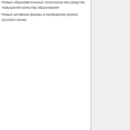
Новые образовательные технологии как средство
повышения качества образования
Новые активные формы в проведении уроков
русского языка