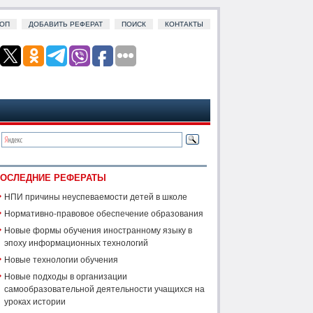
ОП
ДОБАВИТЬ РЕФЕРАТ
ПОИСК
КОНТАКТЫ
ОСЛЕДНИЕ РЕФЕРАТЫ
НПИ причины неуспеваемости детей в школе
Нормативно-правовое обеспечение образования
Новые формы обучения иностранному языку в
эпоху информационных технологий
Новые технологии обучения
Новые подходы в организации
самообразовательной деятельности учащихся на
уроках истории