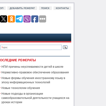
ОП
ДОБАВИТЬ РЕФЕРАТ
ПОИСК
КОНТАКТЫ
ОСЛЕДНИЕ РЕФЕРАТЫ
НПИ причины неуспеваемости детей в школе
Нормативно-правовое обеспечение образования
Новые формы обучения иностранному языку в
эпоху информационных технологий
Новые технологии обучения
Новые подходы в организации
самообразовательной деятельности учащихся на
уроках истории