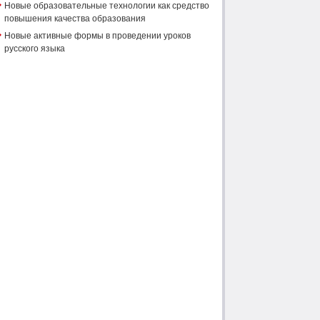
Новые образовательные технологии как средство
повышения качества образования
Новые активные формы в проведении уроков
русского языка