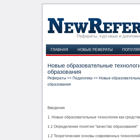
ГЛАВНАЯ
НОВЫЕ РЕФЕРАТЫ
ПОПУЛЯ
Новые образовательные технологи
образования
Рефераты
>>
Педагогика
>> Новые образовательны
образования
Введение
1. Новые образовательные технологии как средст
1.1 Определение понятия "качество образования"
1.2 Теоретические основы современных технологи