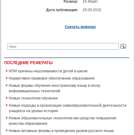
Размер:
16 Кбайт
Дата публикации:
28.09.2010
Скачать реферат
ПОСЛЕДНИЕ РЕФЕРАТЫ
НПИ причины неуспеваемости детей в школе
Нормативно-правовое обеспечение образования
Новые формы обучения иностранному языку в эпоху
информационных технологий
Новые технологии обучения
Новые подходы в организации самообразовательной деятельности
учащихся на уроках истории
Новые образовательные технологии как средство повышения
качества образования
Новые активные формы в проведении уроков русского языка