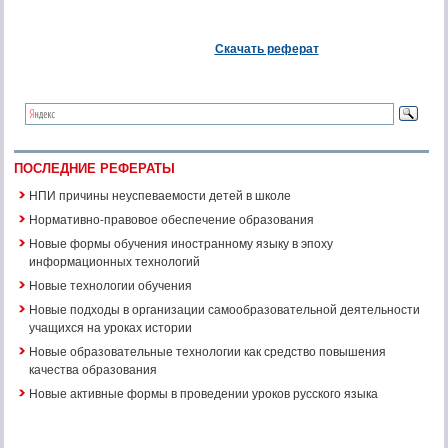
Скачать реферат
ПОСЛЕДНИЕ РЕФЕРАТЫ
НПИ причины неуспеваемости детей в школе
Нормативно-правовое обеспечение образования
Новые формы обучения иностранному языку в эпоху
информационных технологий
Новые технологии обучения
Новые подходы в организации самообразовательной деятельности
учащихся на уроках истории
Новые образовательные технологии как средство повышения
качества образования
Новые активные формы в проведении уроков русского языка