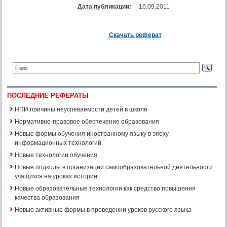
Дата публикации:
16.09.2011
Скачать реферат
ПОСЛЕДНИЕ РЕФЕРАТЫ
НПИ причины неуспеваемости детей в школе
Нормативно-правовое обеспечение образования
Новые формы обучения иностранному языку в эпоху
информационных технологий
Новые технологии обучения
Новые подходы в организации самообразовательной деятельности
учащихся на уроках истории
Новые образовательные технологии как средство повышения
качества образования
Новые активные формы в проведении уроков русского языка