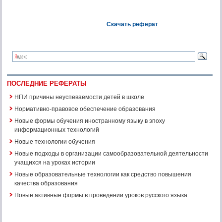
Скачать реферат
ПОСЛЕДНИЕ РЕФЕРАТЫ
НПИ причины неуспеваемости детей в школе
Нормативно-правовое обеспечение образования
Новые формы обучения иностранному языку в эпоху
информационных технологий
Новые технологии обучения
Новые подходы в организации самообразовательной деятельности
учащихся на уроках истории
Новые образовательные технологии как средство повышения
качества образования
Новые активные формы в проведении уроков русского языка