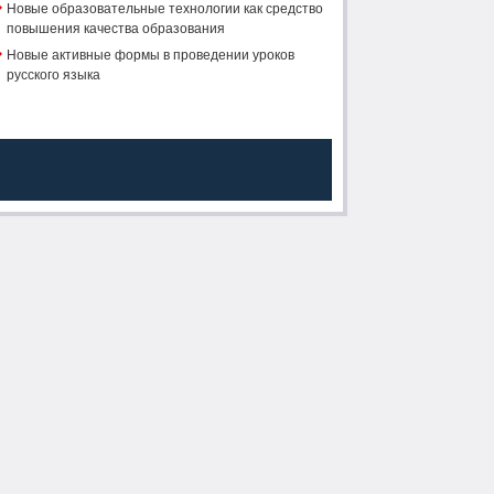
Новые образовательные технологии как средство
повышения качества образования
Новые активные формы в проведении уроков
русского языка