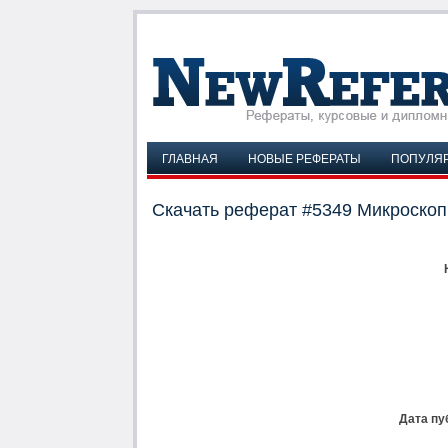
ГЛАВНАЯ
НОВЫЕ РЕФЕРАТЫ
ПОПУЛЯ
Скачать реферат #5349 Микроскоп
Дата пу