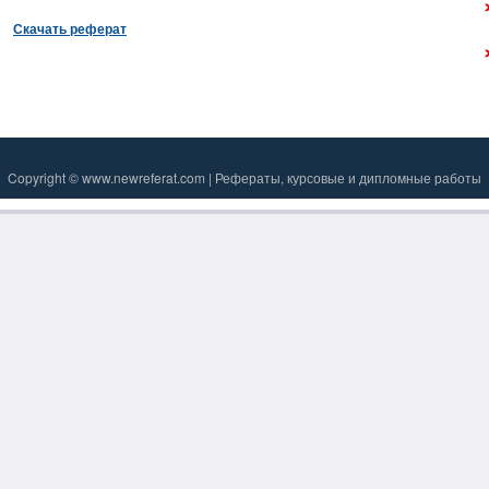
Скачать реферат
Copyright © www.newreferat.com | Рефераты, курсовые и дипломные работы