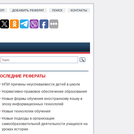
ОП
ДОБАВИТЬ РЕФЕРАТ
ПОИСК
КОНТАКТЫ
ОСЛЕДНИЕ РЕФЕРАТЫ
НПИ причины неуспеваемости детей в школе
Нормативно-правовое обеспечение образования
Новые формы обучения иностранному языку в
эпоху информационных технологий
Новые технологии обучения
Новые подходы в организации
самообразовательной деятельности учащихся на
уроках истории