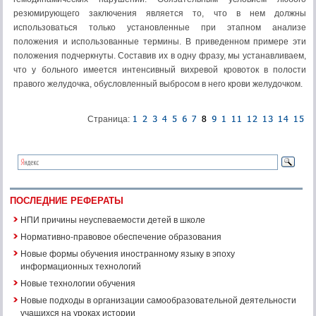
резюмирующего заключения является то, что в нем должны
использоваться только установленные при этапном анализе
положения и использованные термины. В приведенном примере эти
положения подчеркнуты. Составив их в одну фразу, мы устанавливаем,
что у больного имеется интенсивный вихревой кровоток в полости
правого желудочка, обусловленный выбросом в него крови желудочком.
Страница:
ПОСЛЕДНИЕ РЕФЕРАТЫ
НПИ причины неуспеваемости детей в школе
Нормативно-правовое обеспечение образования
Новые формы обучения иностранному языку в эпоху
информационных технологий
Новые технологии обучения
Новые подходы в организации самообразовательной деятельности
учащихся на уроках истории