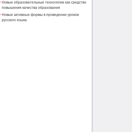
Новые образовательные технологии как средство
повышения качества образования
Новые активные формы в проведении уроков
русского языка