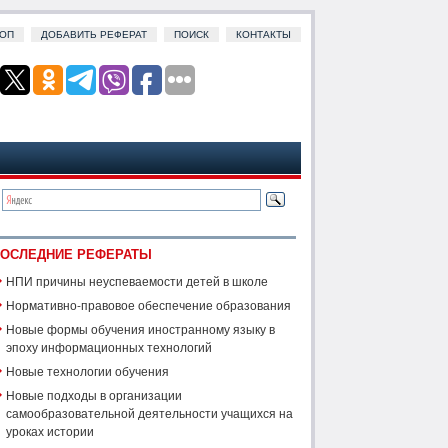
ОП
ДОБАВИТЬ РЕФЕРАТ
ПОИСК
КОНТАКТЫ
ОСЛЕДНИЕ РЕФЕРАТЫ
НПИ причины неуспеваемости детей в школе
Нормативно-правовое обеспечение образования
Новые формы обучения иностранному языку в
эпоху информационных технологий
Новые технологии обучения
Новые подходы в организации
самообразовательной деятельности учащихся на
уроках истории