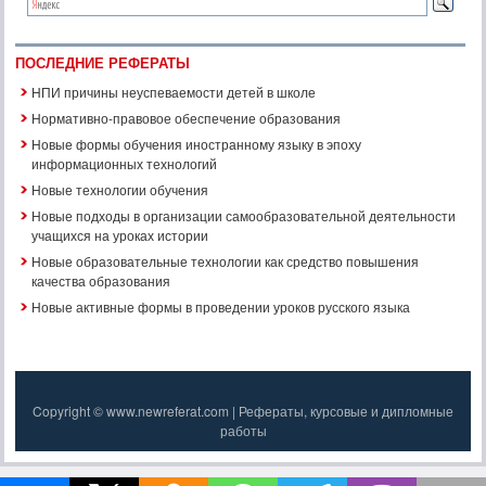
ПОСЛЕДНИЕ РЕФЕРАТЫ
НПИ причины неуспеваемости детей в школе
Нормативно-правовое обеспечение образования
Новые формы обучения иностранному языку в эпоху
информационных технологий
Новые технологии обучения
Новые подходы в организации самообразовательной деятельности
учащихся на уроках истории
Новые образовательные технологии как средство повышения
качества образования
Новые активные формы в проведении уроков русского языка
Copyright © www.newreferat.com | Рефераты, курсовые и дипломные
работы