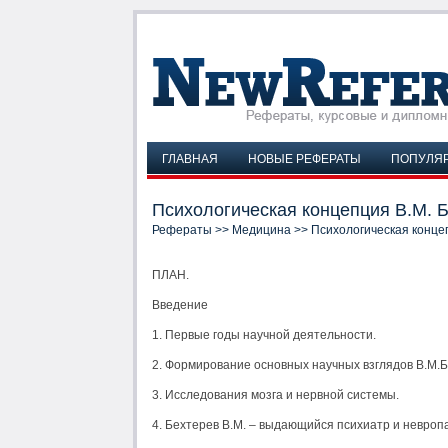
ГЛАВНАЯ
НОВЫЕ РЕФЕРАТЫ
ПОПУЛЯ
Психологическая концепция В.М. 
Рефераты
>>
Медицина
>> Психологическая конце
ПЛАН.
Введение
1. Первые годы научной деятельности.
2. Формирование основных научных взглядов В.М.Б
3. Исследования мозга и нервной системы.
4. Бехтерев В.М. – выдающийся психиатр и невропа