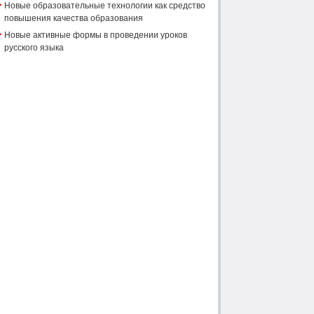
Новые образовательные технологии как средство
повышения качества образования
Новые активные формы в проведении уроков
русского языка