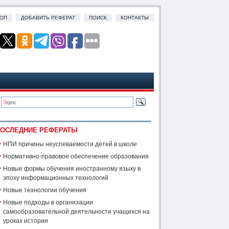
ОП
ДОБАВИТЬ РЕФЕРАТ
ПОИСК
КОНТАКТЫ
ОСЛЕДНИЕ РЕФЕРАТЫ
НПИ причины неуспеваемости детей в школе
Нормативно-правовое обеспечение образования
Новые формы обучения иностранному языку в
эпоху информационных технологий
Новые технологии обучения
Новые подходы в организации
самообразовательной деятельности учащихся на
уроках истории