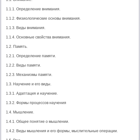
1.1.1. Определение внимания.
1.1.2. Физиологические основы внимания.
1.1.3. Виды внимания.
1.1.4. Основные свойства внимания.
1.2. Память.
1.2.1. Определение памяти.
1.2.2. Виды памяти.
1.2.3. Механизмы памяти.
1.3. Научение и его виды.
1.3.1. Адаптация и научение.
1.3.2. Формы процессов научения
1.4. Мышление.
1.4.1. Общее понятие о мышлении.
1.4.2. Виды мышления и его формы, мыслительные операции.