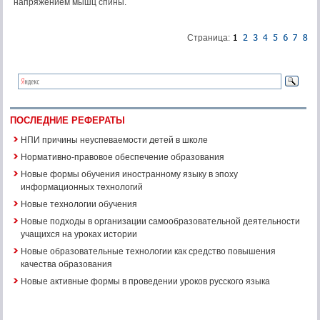
напряжением мышц спины.
Страница:
ПОСЛЕДНИЕ РЕФЕРАТЫ
НПИ причины неуспеваемости детей в школе
Нормативно-правовое обеспечение образования
Новые формы обучения иностранному языку в эпоху
информационных технологий
Новые технологии обучения
Новые подходы в организации самообразовательной деятельности
учащихся на уроках истории
Новые образовательные технологии как средство повышения
качества образования
Новые активные формы в проведении уроков русского языка