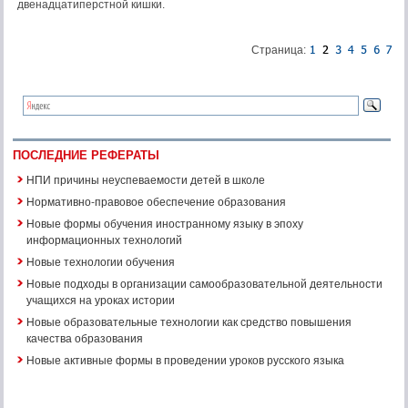
двенадцатиперстной кишки.
Страница:
ПОСЛЕДНИЕ РЕФЕРАТЫ
НПИ причины неуспеваемости детей в школе
Нормативно-правовое обеспечение образования
Новые формы обучения иностранному языку в эпоху
информационных технологий
Новые технологии обучения
Новые подходы в организации самообразовательной деятельности
учащихся на уроках истории
Новые образовательные технологии как средство повышения
качества образования
Новые активные формы в проведении уроков русского языка