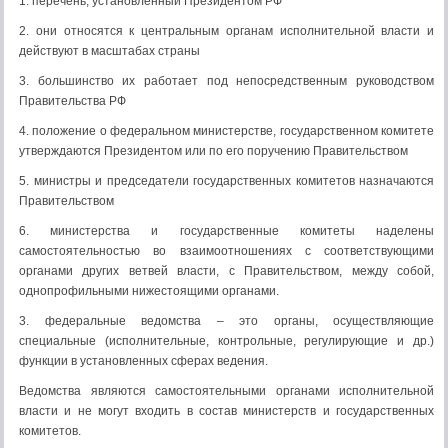
1. перечень, установленный Президентом РФ
2. они относятся к центральным органам исполнительной власти и
действуют в масштабах страны
3. большинство их работает под непосредственным руководством
Правительства РФ
4. положение о федеральном министерстве, государственном комитете
утверждаются Президентом или по его поручению Правительством
5. министры и председатели государственных комитетов назначаются
Правительством
6. министерства и государственные комитеты наделены
самостоятельностью во взаимоотношениях с соответствующими
органами других ветвей власти, с Правительством, между собой,
однопрофильными нижестоящими органами.
3. федеральные ведомства – это органы, осуществляющие
специальные (исполнительные, контрольные, регулирующие и др.)
функции в установленных сферах ведения.
Ведомства являются самостоятельными органами исполнительной
власти и не могут входить в состав министерств и государственных
комитетов.