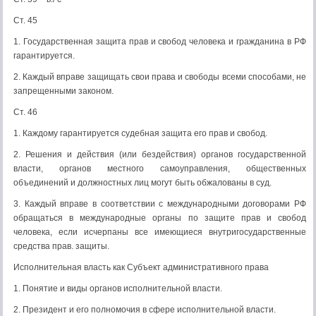
Ст. 45
1. Государственная защита прав и свобод человека и гражданина в РФ
гарантируется.
2. Каждый вправе защищать свои права и свободы всеми способами, не
запрещенными законом.
Ст. 46
1. Каждому гарантируется судебная защита его прав и свобод.
2. Решения и действия (или бездействия) органов государственной
власти, органов местного самоуправления, общественных
объединений и должностных лиц могут быть обжалованы в суд.
3. Каждый вправе в соответствии с международными договорами РФ
обращаться в международные органы по защите прав и свобод
человека, если исчерпаны все имеющиеся внутригосударственные
средства прав. защиты.
Исполнительная власть как Субъект административного права
1. Понятие и виды органов исполнительной власти.
2. Президент и его полномочия в сфере исполнительной власти.