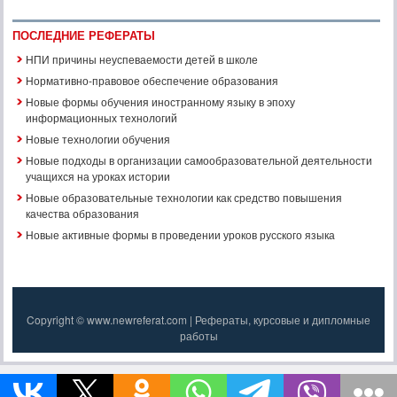
ПОСЛЕДНИЕ РЕФЕРАТЫ
НПИ причины неуспеваемости детей в школе
Нормативно-правовое обеспечение образования
Новые формы обучения иностранному языку в эпоху
информационных технологий
Новые технологии обучения
Новые подходы в организации самообразовательной деятельности
учащихся на уроках истории
Новые образовательные технологии как средство повышения
качества образования
Новые активные формы в проведении уроков русского языка
Copyright © www.newreferat.com | Рефераты, курсовые и дипломные
работы