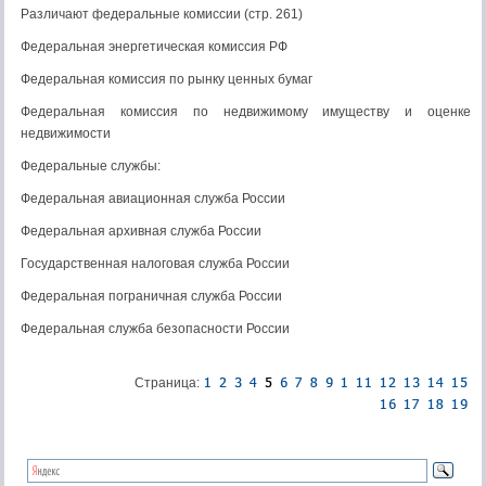
Различают федеральные комиссии (стр. 261)
Федеральная энергетическая комиссия РФ
Федеральная комиссия по рынку ценных бумаг
Федеральная комиссия по недвижимому имуществу и оценке
недвижимости
Федеральные службы:
Федеральная авиационная служба России
Федеральная архивная служба России
Государственная налоговая служба России
Федеральная пограничная служба России
Федеральная служба безопасности России
Страница: