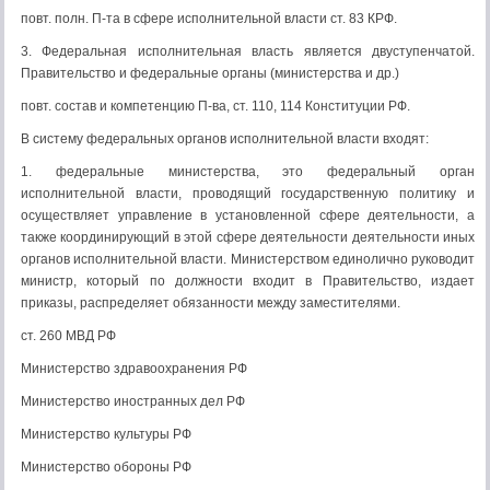
повт. полн. П-та в сфере исполнительной власти ст. 83 КРФ.
3. Федеральная исполнительная власть является двуступенчатой.
Правительство и федеральные органы (министерства и др.)
повт. состав и компетенцию П-ва, ст. 110, 114 Конституции РФ.
В систему федеральных органов исполнительной власти входят:
1. федеральные министерства, это федеральный орган
исполнительной власти, проводящий государственную политику и
осуществляет управление в установленной сфере деятельности, а
также координирующий в этой сфере деятельности деятельности иных
органов исполнительной власти. Министерством единолично руководит
министр, который по должности входит в Правительство, издает
приказы, распределяет обязанности между заместителями.
ст. 260 МВД РФ
Министерство здравоохранения РФ
Министерство иностранных дел РФ
Министерство культуры РФ
Министерство обороны РФ