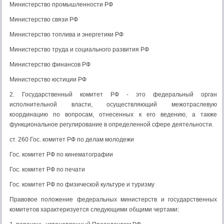
Министерство промышленности РФ
Министерство связи РФ
Министерство топлива и энергетики РФ
Министерство труда и социального развития РФ
Министерство финансов РФ
Министерство юстиции РФ
2. Государственный комитет РФ - это федеральный орган
исполнительной власти, осуществляющий межотраслевую
координацию по вопросам, отнесенных к его ведению, а также
функциональное регулирование в определенной сфере деятельности.
ст. 260 Гос. комитет РФ по делам молодежи
Гос. комитет РФ по кинематографии
Гос. комитет РФ по печати
Гос. комитет РФ по физической культуре и туризму
Правовое положение федеральных министерств и государственных
комитетов характеризуется следующими общими чертами: