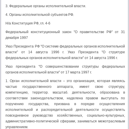
3. Федеральные органы исполнительной власти.
4. Органы исполнительной субъектов РФ.
Н/а Конституция РФ, гл. 4-6
Федеральный конституционный закон "О правительстве РФ" от 31
декабря 1997
Указ Президента РФ "О системе федеральных органов исполнительной
власти" от 14 августа 1996 г. Указ Президента "О структуре
федеральных органов исполнительной власти" от 14 августа 1996 г.
Указ президента "О совершенствовании структуры федеральных
органов исполнительной власти" от 17 марта 1997 г.
1. Орган исполнительной власти – это организация, которая являясь
частью государственного аппарата, имеет свою структуру,
компетенцию, территор. масштаб. деятельности, образована в
соответствии законодательством, наделена правом выступать по
поручению государства, призвана в порядке осуществления
исполнительной и распорядительной деятельности осуществлять
повседневное руководство хозяйственных, социально-культурных,
административно-политической сферами, заниматься межотраслевым
управлением.