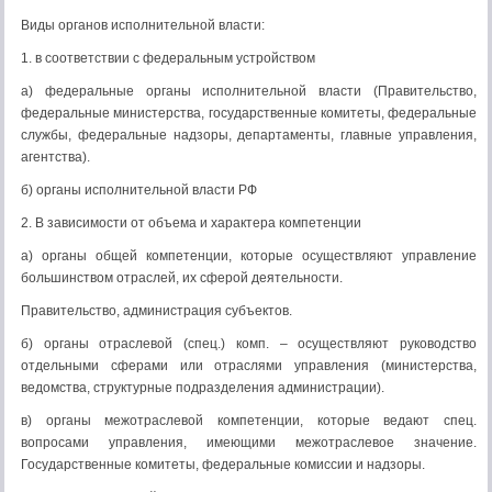
Виды органов исполнительной власти:
1. в соответствии с федеральным устройством
а) федеральные органы исполнительной власти (Правительство,
федеральные министерства, государственные комитеты, федеральные
службы, федеральные надзоры, департаменты, главные управления,
агентства).
б) органы исполнительной власти РФ
2. В зависимости от объема и характера компетенции
а) органы общей компетенции, которые осуществляют управление
большинством отраслей, их сферой деятельности.
Правительство, администрация субъектов.
б) органы отраслевой (спец.) комп. – осуществляют руководство
отдельными сферами или отраслями управления (министерства,
ведомства, структурные подразделения администрации).
в) органы межотраслевой компетенции, которые ведают спец.
вопросами управления, имеющими межотраслевое значение.
Государственные комитеты, федеральные комиссии и надзоры.