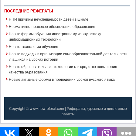
ПОСЛЕДНИЕ РЕФЕРАТЫ
НПИ причины неуспеваемости детей в школе
Нормативно-правовое обеспечение образования
Новые формы обучения иностранному языку в эпоху
информационных технологий
Новые технологии обучения
Новые подходы в организации самообразовательной деятельности
учащихся на уроках истории
Новые образовательные технологии как средство повышения
качества образования
Новые активные формы в проведении уроков русского языка
Copyright © www.newreferat.com | Рефераты, курсовые и дипломные
работы