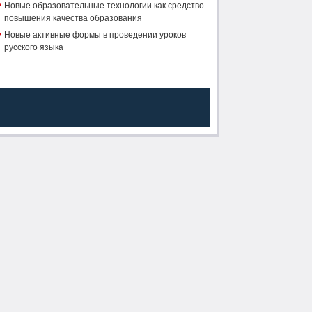
Новые образовательные технологии как средство
повышения качества образования
Новые активные формы в проведении уроков
русского языка