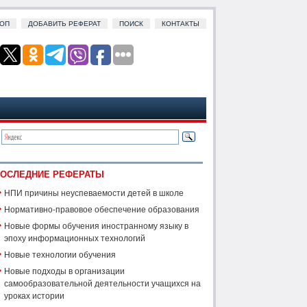
ОП
ДОБАВИТЬ РЕФЕРАТ
ПОИСК
КОНТАКТЫ
ОСЛЕДНИЕ РЕФЕРАТЫ
НПИ причины неуспеваемости детей в школе
Нормативно-правовое обеспечение образования
Новые формы обучения иностранному языку в
эпоху информационных технологий
Новые технологии обучения
Новые подходы в организации
самообразовательной деятельности учащихся на
уроках истории