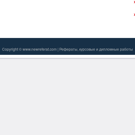
Copyright © www.newreferat.com | Рефераты, курсовые и дипломные работы