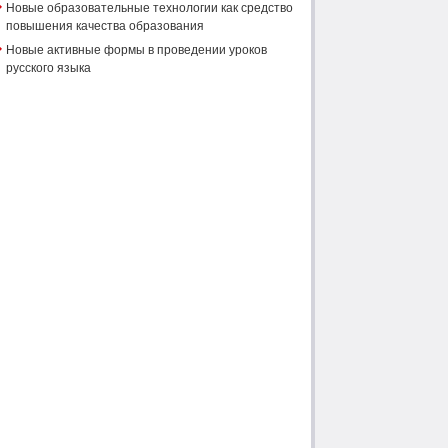
Новые образовательные технологии как средство
повышения качества образования
Новые активные формы в проведении уроков
русского языка