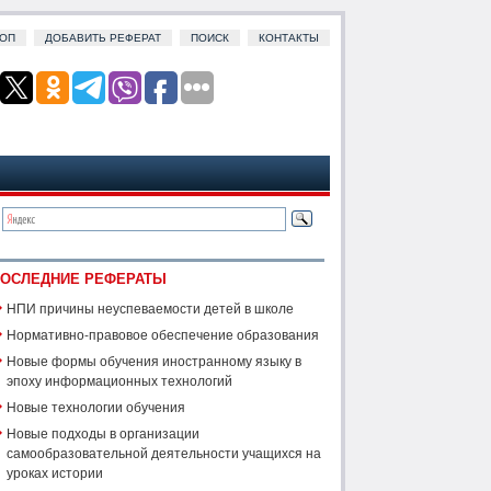
ОП
ДОБАВИТЬ РЕФЕРАТ
ПОИСК
КОНТАКТЫ
ОСЛЕДНИЕ РЕФЕРАТЫ
НПИ причины неуспеваемости детей в школе
Нормативно-правовое обеспечение образования
Новые формы обучения иностранному языку в
эпоху информационных технологий
Новые технологии обучения
Новые подходы в организации
самообразовательной деятельности учащихся на
уроках истории