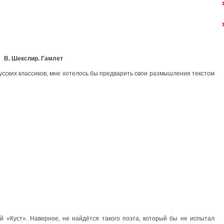
В. Шекспир. Гамлет
усских классиков, мне хотелось бы предварить свои размышления текстом
 «Куст». Наверное, не найдётся такого поэта, который бы не испытал