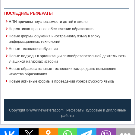
ПОСЛЕДНИЕ РЕФЕРАТЫ
НПИ причины неуспеваемости детей в школе
Нормативно-правовое обеспечение образования
Новые формы обучения иностранному языку в эпоху
информационных технологий
Новые технологии обучения
Новые подходы в организации самообразовательной деятельности
учащихся на уроках истории
Новые образовательные технологии как средство повышения
качества образования
Новые активные формы в проведении уроков русского языка
Copyright © www.newreferat.com | Рефераты, курсовые и дипломные
работы