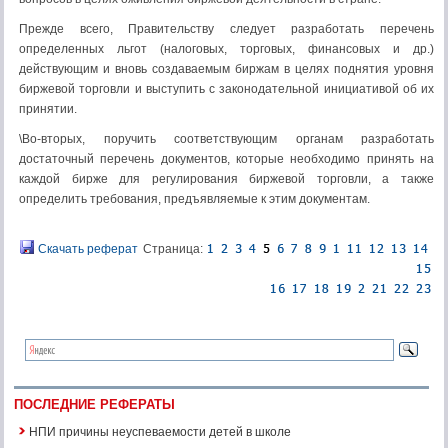
Прежде всего, Правительству следует разработать перечень
определенных льгот (налоговых, торговых, финансовых и др.)
действующим и вновь создаваемым биржам в целях поднятия уровня
биржевой торговли и выступить с законодательной инициативой об их
принятии.
\Во-вторых, поручить соответствующим органам разработать
достаточный перечень документов, которые необходимо принять на
каждой бирже для регулирования биржевой торговли, а также
определить требования, предъявляемые к этим документам.
Скачать реферат
Страница:
ПОСЛЕДНИЕ РЕФЕРАТЫ
НПИ причины неуспеваемости детей в школе