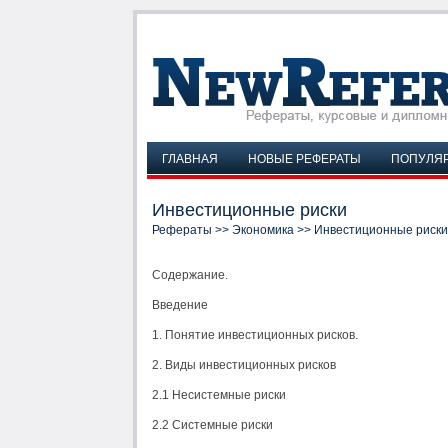
ГЛАВНАЯ
НОВЫЕ РЕФЕРАТЫ
ПОПУЛЯ
Инвестиционные риски
Рефераты
>>
Экономика
>> Инвестиционные риски
Содержание.
Введение
1. Понятие инвестиционных рисков.
2. Виды инвестиционных рисков
2.1 Несистемные риски
2.2 Системные риски