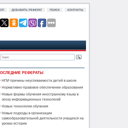
ОП
ДОБАВИТЬ РЕФЕРАТ
ПОИСК
КОНТАКТЫ
ОСЛЕДНИЕ РЕФЕРАТЫ
НПИ причины неуспеваемости детей в школе
Нормативно-правовое обеспечение образования
Новые формы обучения иностранному языку в
эпоху информационных технологий
Новые технологии обучения
Новые подходы в организации
самообразовательной деятельности учащихся на
уроках истории