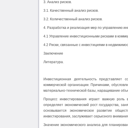
3. Анализ рисков.
3.1. Качественный анализ рисков.
3.2. Количественный анализ рисков.
4. Разработка и реализация мер по управлению и
4.1 Управление инвестиционными рисками в комме
4.2 Риски, связанные с инвестициями в недвижимо
Заключение
Литература.
Инвестиционная деятельность представляет 
коммерческой организации. Причинами, обуслов
материально-технической базы, наращивание объе
Процесс инвестирования играет важную роль 
определяет экономический рост государства, зан
основывается экономическое развитие общес
инвестирования, заслуживает серьезного внимания
Значение экономического анализа для планирова