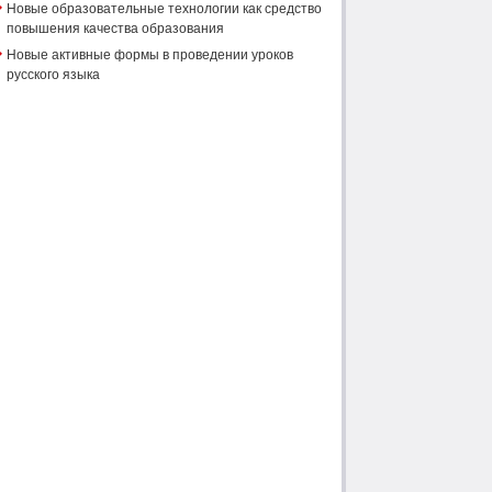
Новые образовательные технологии как средство
повышения качества образования
Новые активные формы в проведении уроков
русского языка