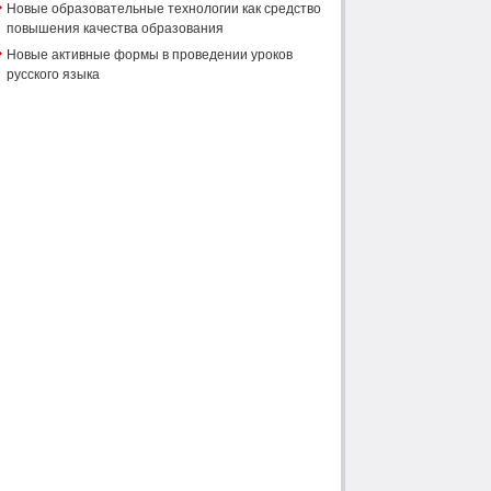
Новые образовательные технологии как средство
повышения качества образования
Новые активные формы в проведении уроков
русского языка