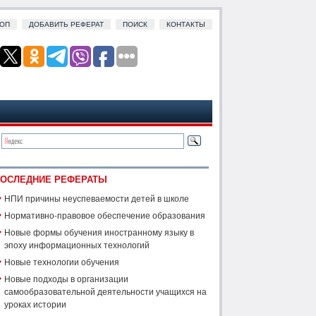
ОП
ДОБАВИТЬ РЕФЕРАТ
ПОИСК
КОНТАКТЫ
ОСЛЕДНИЕ РЕФЕРАТЫ
НПИ причины неуспеваемости детей в школе
Нормативно-правовое обеспечение образования
Новые формы обучения иностранному языку в
эпоху информационных технологий
Новые технологии обучения
Новые подходы в организации
самообразовательной деятельности учащихся на
уроках истории