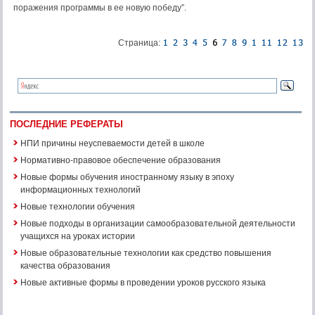
поражения программы в ее новую победу”.
Страница:
ПОСЛЕДНИЕ РЕФЕРАТЫ
НПИ причины неуспеваемости детей в школе
Нормативно-правовое обеспечение образования
Новые формы обучения иностранному языку в эпоху
информационных технологий
Новые технологии обучения
Новые подходы в организации самообразовательной деятельности
учащихся на уроках истории
Новые образовательные технологии как средство повышения
качества образования
Новые активные формы в проведении уроков русского языка