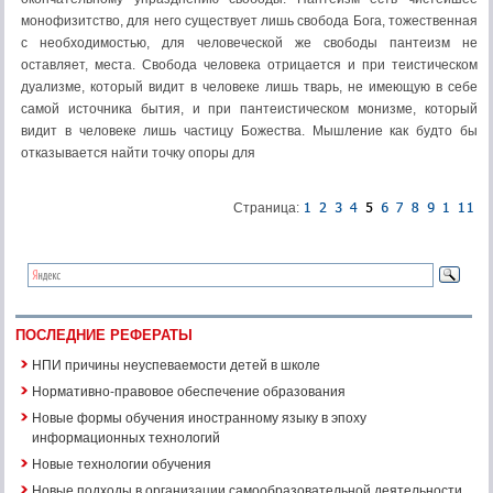
монофизитство, для него существует лишь свобода Бога, тожественная
с необходимостью, для человеческой же свободы пантеизм не
оставляет, места. Свобода человека отрицается и при теистическом
дуализме, который видит в человеке лишь тварь, не имеющую в себе
самой источника бытия, и при пантеистическом монизме, который
видит в человеке лишь частицу Божества. Мышление как будто бы
отказывается найти точку опоры для
Страница:
ПОСЛЕДНИЕ РЕФЕРАТЫ
НПИ причины неуспеваемости детей в школе
Нормативно-правовое обеспечение образования
Новые формы обучения иностранному языку в эпоху
информационных технологий
Новые технологии обучения
Новые подходы в организации самообразовательной деятельности