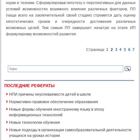
науки и техники. Сформулировав гипотезу о перспективных для данных
условий возможностях взаимного влияния различных факторов, ПП
(чаще всего на заключительной своей стадии) стремится дать оценку
гипотетических сроков и очередности достижения различных
возможных целей. Тем самым ПП завершает начатую на этапе ИП
формулировку возможностей развития.
Страница:
ПОСЛЕДНИЕ РЕФЕРАТЫ
НПИ причины неуспеваемости детей в школе
Нормативно-правовое обеспечение образования
Новые формы обучения иностранному языку в эпоху
информационных технологий
Новые технологии обучения
Новые подходы в организации самообразовательной деятельности
учащихся на уроках истории