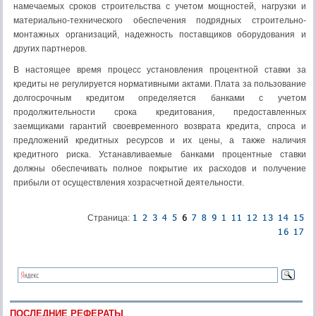
намечаемых сроков строительства с учетом мощностей, нагрузки и
материально-технического обеспечения подрядных строительно-
монтажных организаций, надежность поставщиков оборудования и
других партнеров.
В настоящее время процесс установления процентной ставки за
кредиты не регулируется нормативными актами. Плата за пользование
долгосрочным кредитом определяется банками с учетом
продолжительности срока кредитования, предоставленных
заемщиками гарантий своевременного возврата кредита, спроса и
предложений кредитных ресурсов и их цены, а также наличия
кредитного риска. Устанавливаемые банками процентные ставки
должны обеспечивать полное покрытие их расходов и получение
прибыли от осуществления хозрасчетной деятельности.
Страница:
ПОСЛЕДНИЕ РЕФЕРАТЫ