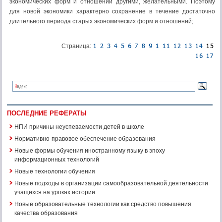
экономических форм и отношений другими, желательными. Поэтому
для новой экономики характерно сохранение в течение достаточно
длительного периода старых экономических форм и отношений;
Страница:
ПОСЛЕДНИЕ РЕФЕРАТЫ
НПИ причины неуспеваемости детей в школе
Нормативно-правовое обеспечение образования
Новые формы обучения иностранному языку в эпоху
информационных технологий
Новые технологии обучения
Новые подходы в организации самообразовательной деятельности
учащихся на уроках истории
Новые образовательные технологии как средство повышения
качества образования