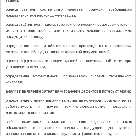
задачи:
оценка степени соответствия качества продукции требованиям
нормативно-технической документации;
оценка стабильности параметров технологических процессов и степени
их соответствия требованиям технических условий на выпускаемую
продукцию и проекту;
определение степени обеспеченности производства качественными
материалами, оборудованием, технической документацией;
оценка эффективности существующей организационной структуры
управления качеством;
определение эффективности применяемой системы технического
контроля;
анализ и выявление затрат на устранение дефектов и потерь от брака;
определение степени влияния качества выпускаемой продукции на ее
себестоимость и другие технико-экономические показатели
деятельности предприятия;
выбор возможных вариантов решения отдельных вопросов
обеспечения и повышения качества продукции для лучшего
использования материальных, трудовых и финансовых ресурсов.