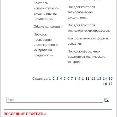
Контроль
Порядок контроля
исполнительской
технологической
дисциплины на
дисциплины.
предприятии.
Порядок контроля
Общие положения.
технологических процессов.
Порядок
Контроль точности форм и
проведения
оснастки.
инспекционного
контроля на
Порядок оформления
предприятии.
документов технического
контроля.
Страница:
ПОСЛЕДНИЕ РЕФЕРАТЫ