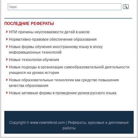
ПОСЛЕДНИЕ РЕФЕРАТЫ
НПИ причины неуспеваемости детей в школе
Нормативно-правовое обеспечение образования
Новые формы обучения иностранному языку в эпоху
информационных технологий
Новые технологии обучения
Новые подходы в организации самообразовательной деятельности
учащихся на уроках истории
Новые образовательные технологии как средство повышения
качества образования
Новые активные формы в проведении уроков русского языка
Copyright © www.newreferat.com | Рефераты, курсовые и дипломные
работы