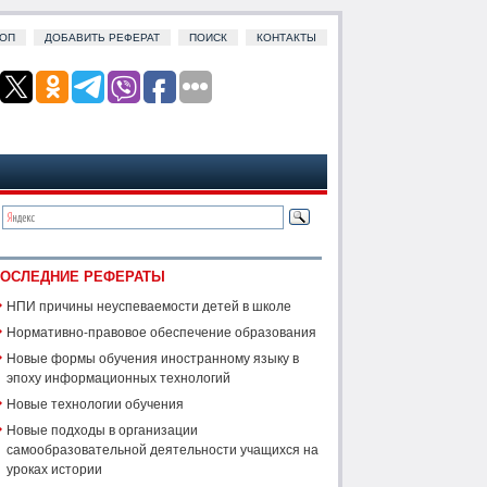
ОП
ДОБАВИТЬ РЕФЕРАТ
ПОИСК
КОНТАКТЫ
ОСЛЕДНИЕ РЕФЕРАТЫ
НПИ причины неуспеваемости детей в школе
Нормативно-правовое обеспечение образования
Новые формы обучения иностранному языку в
эпоху информационных технологий
Новые технологии обучения
Новые подходы в организации
самообразовательной деятельности учащихся на
уроках истории