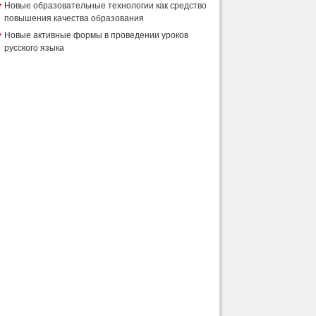
Новые образовательные технологии как средство
повышения качества образования
Новые активные формы в проведении уроков
русского языка