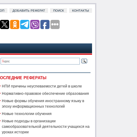
ОП
ДОБАВИТЬ РЕФЕРАТ
ПОИСК
КОНТАКТЫ
ОСЛЕДНИЕ РЕФЕРАТЫ
НПИ причины неуспеваемости детей в школе
Нормативно-правовое обеспечение образования
Новые формы обучения иностранному языку в
эпоху информационных технологий
Новые технологии обучения
Новые подходы в организации
самообразовательной деятельности учащихся на
уроках истории