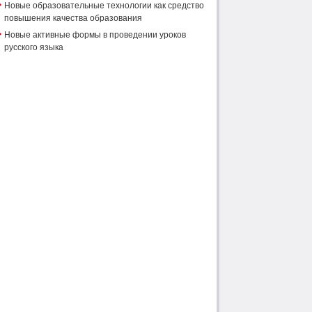
Новые образовательные технологии как средство
повышения качества образования
Новые активные формы в проведении уроков
русского языка