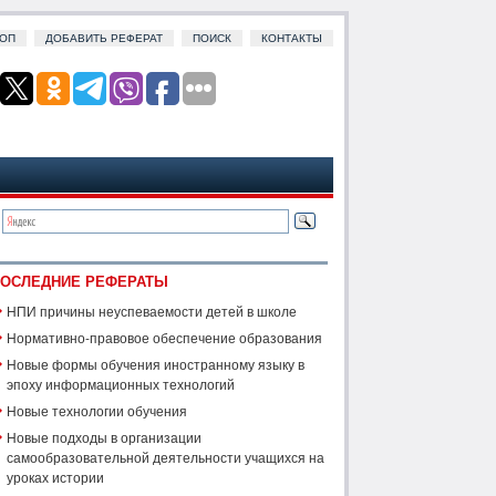
ОП
ДОБАВИТЬ РЕФЕРАТ
ПОИСК
КОНТАКТЫ
ОСЛЕДНИЕ РЕФЕРАТЫ
НПИ причины неуспеваемости детей в школе
Нормативно-правовое обеспечение образования
Новые формы обучения иностранному языку в
эпоху информационных технологий
Новые технологии обучения
Новые подходы в организации
самообразовательной деятельности учащихся на
уроках истории