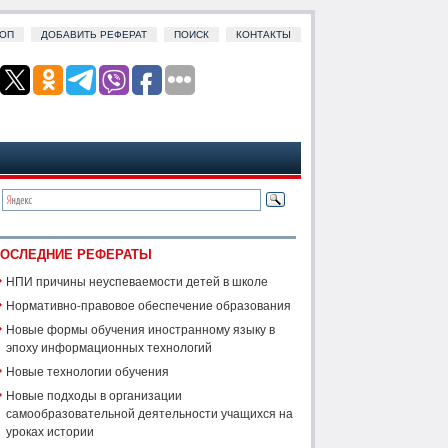
ОП
ДОБАВИТЬ РЕФЕРАТ
ПОИСК
КОНТАКТЫ
ОСЛЕДНИЕ РЕФЕРАТЫ
НПИ причины неуспеваемости детей в школе
Нормативно-правовое обеспечение образования
Новые формы обучения иностранному языку в
эпоху информационных технологий
Новые технологии обучения
Новые подходы в организации
самообразовательной деятельности учащихся на
уроках истории