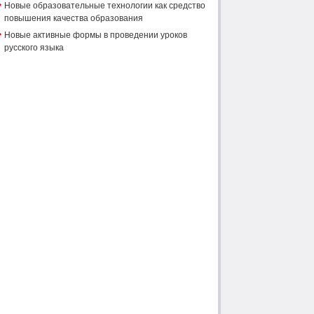
Новые образовательные технологии как средство
повышения качества образования
Новые активные формы в проведении уроков
русского языка