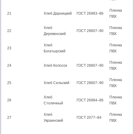
Пленка
21
Хлеб Дарницкий
ГОСТ 26983–86
ПВХ
Хлеб
Пленка
22
ГОСТ 28807–90
Деревенский
ПВХ
Хлеб
Пленка
23
Богатырский
ПВХ
Пленка
24
Хлеб Колосок
ГОСТ 28807–90
ПВХ
Пленка
25
Хлеб Сельский
ГОСТ 28807–90
ПВХ
Хлеб
Пленка
26
ГОСТ 26984–86
Столичный
ПВХ
Хлеб
Пленка
27
ГОСТ 2077–84
Украинский
ПВХ