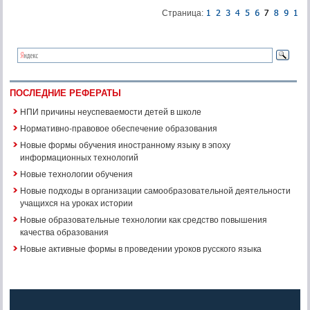
Страница:
ПОСЛЕДНИЕ РЕФЕРАТЫ
НПИ причины неуспеваемости детей в школе
Нормативно-правовое обеспечение образования
Новые формы обучения иностранному языку в эпоху
информационных технологий
Новые технологии обучения
Новые подходы в организации самообразовательной деятельности
учащихся на уроках истории
Новые образовательные технологии как средство повышения
качества образования
Новые активные формы в проведении уроков русского языка