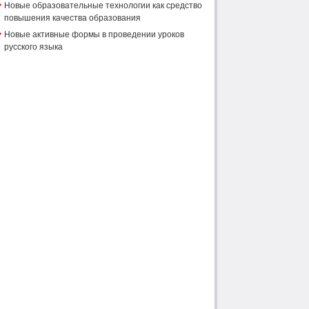
Новые образовательные технологии как средство
повышения качества образования
Новые активные формы в проведении уроков
русского языка