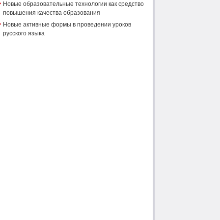
Новые образовательные технологии как средство
повышения качества образования
Новые активные формы в проведении уроков
русского языка