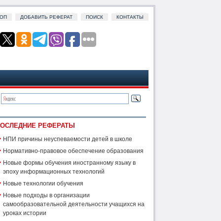
ОП
ДОБАВИТЬ РЕФЕРАТ
ПОИСК
КОНТАКТЫ
ОСЛЕДНИЕ РЕФЕРАТЫ
НПИ причины неуспеваемости детей в школе
Нормативно-правовое обеспечение образования
Новые формы обучения иностранному языку в
эпоху информационных технологий
Новые технологии обучения
Новые подходы в организации
самообразовательной деятельности учащихся на
уроках истории