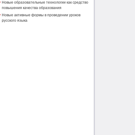
Новые образовательные технологии как средство
повышения качества образования
Новые активные формы в проведении уроков
русского языка