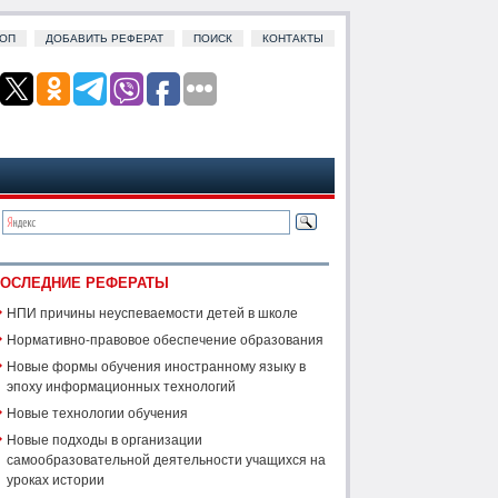
ОП
ДОБАВИТЬ РЕФЕРАТ
ПОИСК
КОНТАКТЫ
ОСЛЕДНИЕ РЕФЕРАТЫ
НПИ причины неуспеваемости детей в школе
Нормативно-правовое обеспечение образования
Новые формы обучения иностранному языку в
эпоху информационных технологий
Новые технологии обучения
Новые подходы в организации
самообразовательной деятельности учащихся на
уроках истории