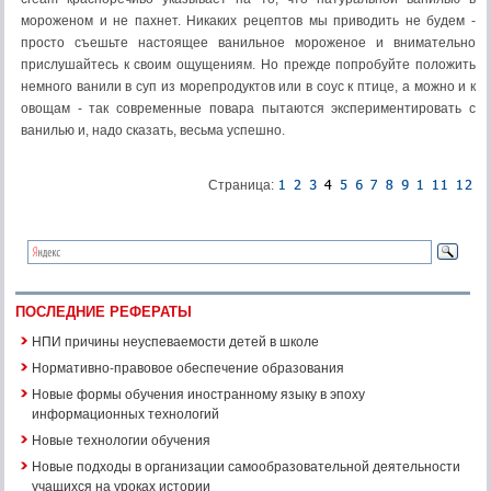
мороженом и не пахнет. Никаких рецептов мы приводить не будем -
просто съешьте настоящее ванильное мороженое и внимательно
прислушайтесь к своим ощущениям. Но прежде попробуйте положить
немного ванили в суп из морепродуктов или в соус к птице, а можно и к
овощам - так современные повара пытаются экспериментировать с
ванилью и, надо сказать, весьма успешно.
Страница:
ПОСЛЕДНИЕ РЕФЕРАТЫ
НПИ причины неуспеваемости детей в школе
Нормативно-правовое обеспечение образования
Новые формы обучения иностранному языку в эпоху
информационных технологий
Новые технологии обучения
Новые подходы в организации самообразовательной деятельности
учащихся на уроках истории