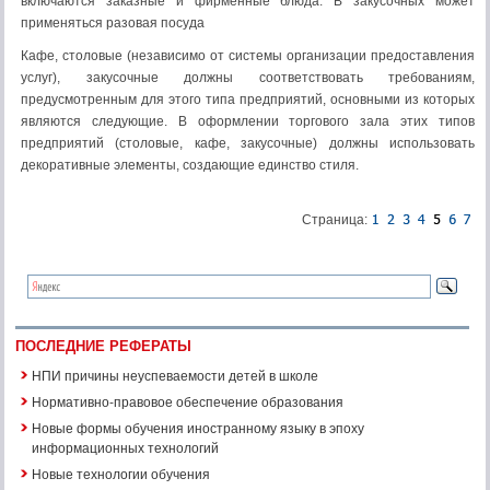
включаются заказные и фирменные блюда. В закусочных может
применяться разовая посуда
Кафе, столовые (независимо от системы организации предоставления
услуг), закусочные должны соответствовать требованиям,
предусмотренным для этого типа предприятий, основными из которых
являются следующие. В оформлении торгового зала этих типов
предприятий (столовые, кафе, закусочные) должны использовать
декоративные элементы, создающие единство стиля.
Страница:
ПОСЛЕДНИЕ РЕФЕРАТЫ
НПИ причины неуспеваемости детей в школе
Нормативно-правовое обеспечение образования
Новые формы обучения иностранному языку в эпоху
информационных технологий
Новые технологии обучения