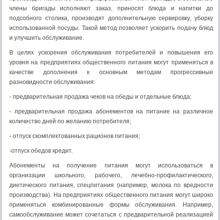
члены бригады исполняют заказ, приносят блюда и напитки до
подсобного столика, производят дополнительную сервировку, уборку
использованной посуды. Такой метод позволяет ускорить подачу блюд
и улучшить обслуживание.
В целях ускорения обслуживания потребителей и повышения его
уровня на предприятиях общественного питания могут применяться в
качестве дополнения к основным методам прогрессивные
разновидности обслуживания:
- предварительная продажа чеков на обеды и отдельные блюда;
- предварительная продажа абонементов на питание на различное
количество дней по желанию потребителя;
- отпуск скомплектованных рационов питания;
-отпуск обедов кредит.
Абонементы на получение питания могут использоваться в
организации школьного, рабочего, лечебно-профилактического,
диетического питания, спецпитания (например, молока по вредности
производства). На предприятиях общественного питания могут широко
применяться комбинированные формы обслуживания. Например,
самообслуживание может сочетаться с предварительной реализацией