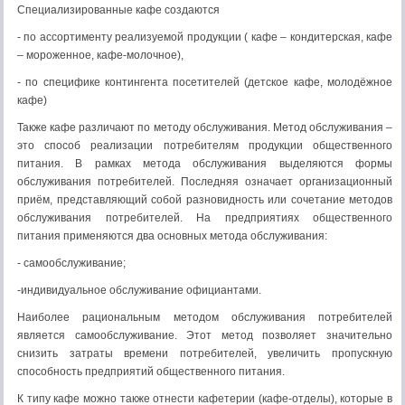
Специализированные кафе создаются
- по ассортименту реализуемой продукции ( кафе – кондитерская, кафе
– мороженное, кафе-молочное),
- по специфике контингента посетителей (детское кафе, молодёжное
кафе)
Также кафе различают по методу обслуживания. Метод обслуживания –
это способ реализации потребителям продукции общественного
питания. В рамках метода обслуживания выделяются формы
обслуживания потребителей. Последняя означает организационный
приём, представляющий собой разновидность или сочетание методов
обслуживания потребителей. На предприятиях общественного
питания применяются два основных метода обслуживания:
- самообслуживание;
-индивидуальное обслуживание официантами.
Наиболее рациональным методом обслуживания потребителей
является самообслуживание. Этот метод позволяет значительно
снизить затраты времени потребителей, увеличить пропускную
способность предприятий общественного питания.
К типу кафе можно также отнести кафетерии (кафе-отделы), которые в