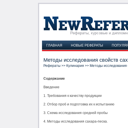
ГЛАВНАЯ
НОВЫЕ РЕФЕРАТЫ
ПОПУЛЯ
Методы исследования свойств саха
Рефераты
>>
Кулинария
>> Методы исследования с
Содержание
Введение
1. Требования к качеству продукции
2. Отбор проб и подготовка их к испытанию
3. Схема исследования средней пробы
4. Методы исследования сахара-песка.