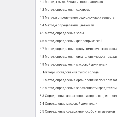
4.1 Методы микробиологического анализа
4.2 Метод определения сахарозы
4.3 Методы определения редуцирующих веществ
4.4 Методы определения цветности
4.5 Метод определения золы
4.6 Метод определении ферропримессей
4.7 Метод определения гранулометрического сост
4.8 Метод определения органолептических показа
4.9 Метод определения массовой доли влаги
5. Методы исследования сухого солода
5.1 Метод определения органолептических показа
5.2 Метод определения зараженности вредителям
5.3 Определение зараженности зерна вредителям
5.4 Определение массовой доли влаги
5.5 Определение содержания особо учитываемой 