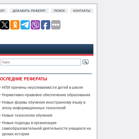
ОП
ДОБАВИТЬ РЕФЕРАТ
ПОИСК
КОНТАКТЫ
ОСЛЕДНИЕ РЕФЕРАТЫ
НПИ причины неуспеваемости детей в школе
Нормативно-правовое обеспечение образования
Новые формы обучения иностранному языку в
эпоху информационных технологий
Новые технологии обучения
Новые подходы в организации
самообразовательной деятельности учащихся на
уроках истории