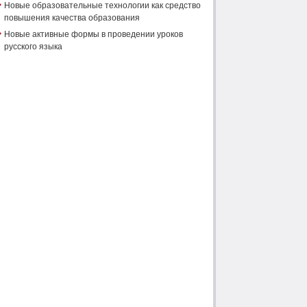
Новые образовательные технологии как средство
повышения качества образования
Новые активные формы в проведении уроков
русского языка