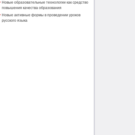
Новые образовательные технологии как средство
повышения качества образования
Новые активные формы в проведении уроков
русского языка