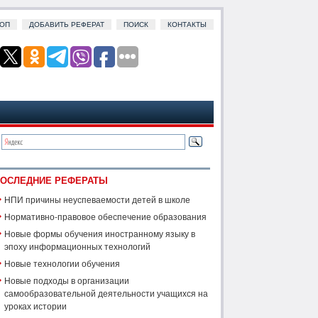
ОП
ДОБАВИТЬ РЕФЕРАТ
ПОИСК
КОНТАКТЫ
ОСЛЕДНИЕ РЕФЕРАТЫ
НПИ причины неуспеваемости детей в школе
Нормативно-правовое обеспечение образования
Новые формы обучения иностранному языку в
эпоху информационных технологий
Новые технологии обучения
Новые подходы в организации
самообразовательной деятельности учащихся на
уроках истории