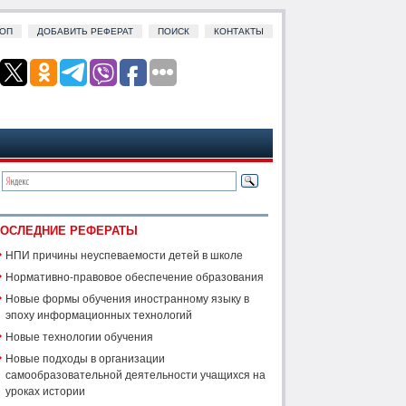
ОП
ДОБАВИТЬ РЕФЕРАТ
ПОИСК
КОНТАКТЫ
ОСЛЕДНИЕ РЕФЕРАТЫ
НПИ причины неуспеваемости детей в школе
Нормативно-правовое обеспечение образования
Новые формы обучения иностранному языку в
эпоху информационных технологий
Новые технологии обучения
Новые подходы в организации
самообразовательной деятельности учащихся на
уроках истории