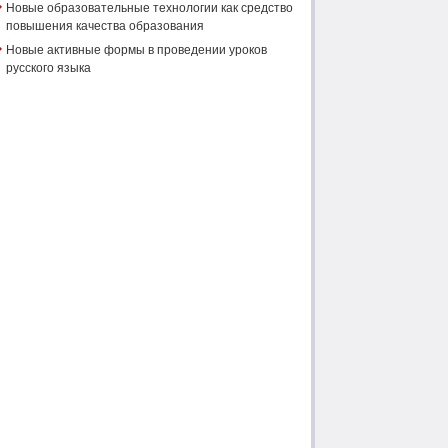
Новые образовательные технологии как средство
повышения качества образования
Новые активные формы в проведении уроков
русского языка