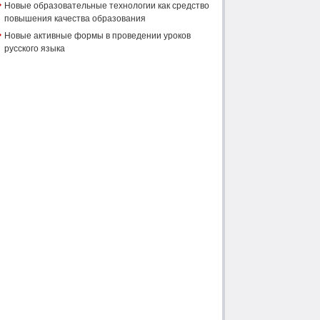
Новые образовательные технологии как средство
повышения качества образования
Новые активные формы в проведении уроков
русского языка