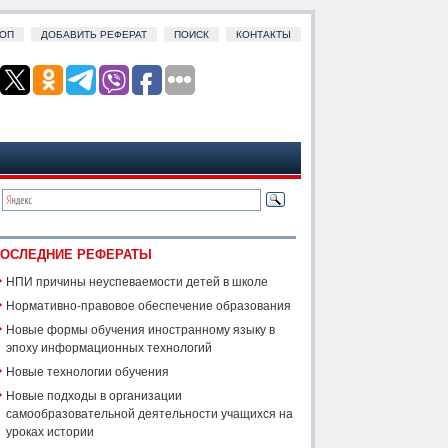
ОП
ДОБАВИТЬ РЕФЕРАТ
ПОИСК
КОНТАКТЫ
ОСЛЕДНИЕ РЕФЕРАТЫ
НПИ причины неуспеваемости детей в школе
Нормативно-правовое обеспечение образования
Новые формы обучения иностранному языку в
эпоху информационных технологий
Новые технологии обучения
Новые подходы в организации
самообразовательной деятельности учащихся на
уроках истории