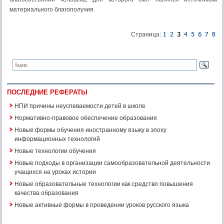
материального благополучия.
Страница:
ПОСЛЕДНИЕ РЕФЕРАТЫ
НПИ причины неуспеваемости детей в школе
Нормативно-правовое обеспечение образования
Новые формы обучения иностранному языку в эпоху
информационных технологий
Новые технологии обучения
Новые подходы в организации самообразовательной деятельности
учащихся на уроках истории
Новые образовательные технологии как средство повышения
качества образования
Новые активные формы в проведении уроков русского языка