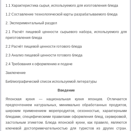
1.1 Характеристика сырья, используемого для изготовления блюда
1.2 Составление технологической карты разрабатываемого блюда
2. Экспериментальный раздел
2.1 Расчёт пищевой ценности сырьевого набора, используемого для
приготовления блюда
2.2 Расчёт пищевой ценности готового блюда
2.3 Анализ пищевой ценности готового блюда
2.4 Требования к оформлению и подаче
Заключение
Библиографический список используемой литературы
Введение
Японская кухня — национальная кухня японцев. Отличается
предпочтением натуральных, минимально обработанных продуктов,
широким применением морепродуктов, сезонностью, характерными
блюдами, специфическими правилами оформления блюд, сервировкой,
застольным этикетом. Блюда японской кухни, как правило, являются
ключевой достопримечательностью для туристов из других стран.