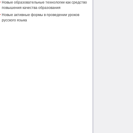
Новые образовательные технологии как средство
повышения качества образования
Новые активные формы в проведении уроков
русского языка