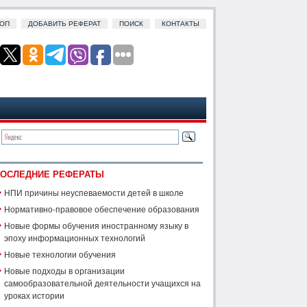
ОП
ДОБАВИТЬ РЕФЕРАТ
ПОИСК
КОНТАКТЫ
ОСЛЕДНИЕ РЕФЕРАТЫ
НПИ причины неуспеваемости детей в школе
Нормативно-правовое обеспечение образования
Новые формы обучения иностранному языку в
эпоху информационных технологий
Новые технологии обучения
Новые подходы в организации
самообразовательной деятельности учащихся на
уроках истории