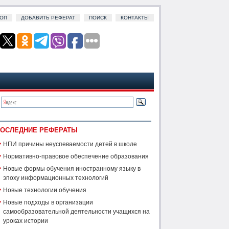
ОП
ДОБАВИТЬ РЕФЕРАТ
ПОИСК
КОНТАКТЫ
ОСЛЕДНИЕ РЕФЕРАТЫ
НПИ причины неуспеваемости детей в школе
Нормативно-правовое обеспечение образования
Новые формы обучения иностранному языку в
эпоху информационных технологий
Новые технологии обучения
Новые подходы в организации
самообразовательной деятельности учащихся на
уроках истории