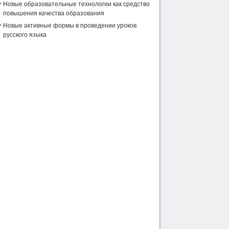
Новые образовательные технологии как средство
повышения качества образования
Новые активные формы в проведении уроков
русского языка