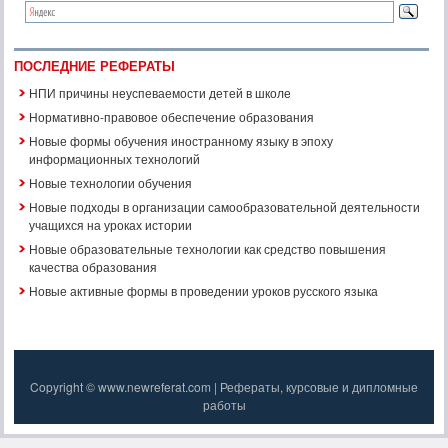
ПОСЛЕДНИЕ РЕФЕРАТЫ
НПИ причины неуспеваемости детей в школе
Нормативно-правовое обеспечение образования
Новые формы обучения иностранному языку в эпоху
информационных технологий
Новые технологии обучения
Новые подходы в организации самообразовательной деятельности
учащихся на уроках истории
Новые образовательные технологии как средство повышения
качества образования
Новые активные формы в проведении уроков русского языка
Copyright © www.newreferat.com | Рефераты, курсовые и дипломные
работы