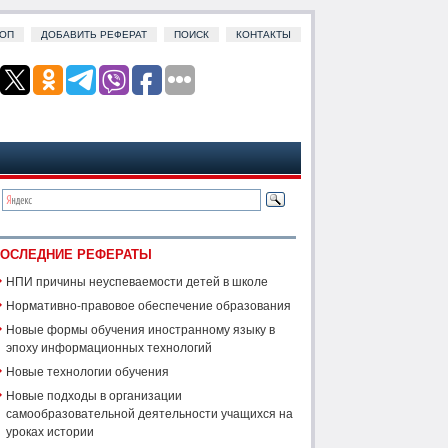
ОП
ДОБАВИТЬ РЕФЕРАТ
ПОИСК
КОНТАКТЫ
ОСЛЕДНИЕ РЕФЕРАТЫ
НПИ причины неуспеваемости детей в школе
Нормативно-правовое обеспечение образования
Новые формы обучения иностранному языку в
эпоху информационных технологий
Новые технологии обучения
Новые подходы в организации
самообразовательной деятельности учащихся на
уроках истории