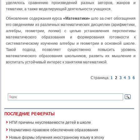
уделялось сравнению произведений разных авторов, жанров и
тематики, а также моделирующей деятельности учащихся.
Обновление содержания курса
«Математики»
шло за счет обогащения
его сведениями из различных математических дисциплин (арифметики,
алгебры, геометрии, логики) с целью установления перспективы
математического образования и формирования готовности к
систематическому изучению алгебры и геометрии в основной школе.
Такой подход позволяет существенно повысить уровень
математического образования школьников, развить их мышление и
воспитать устойчивый интерес к занятиям математикой.
Страница:
ПОСЛЕДНИЕ РЕФЕРАТЫ
НПИ причины неуспеваемости детей в школе
Нормативно-правовое обеспечение образования
Новые формы обучения иностранному языку в эпоху